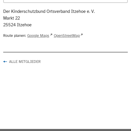
Der Kinderschutzbund Ortsverband Itzehoe e. V.
Markt 22
25524
Itzehoe
Route planen:
Google Maps
OpenStreetMap
ALLE MITGLIEDER