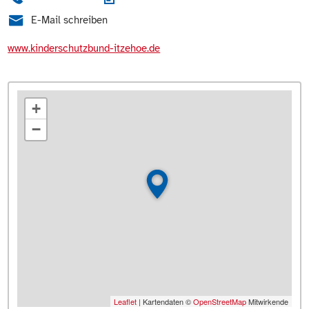
E-Mail schreiben
www.kinderschutzbund-itzehoe.de
+
−
Leaflet
| Kartendaten ©
OpenStreetMap
Mitwirkende