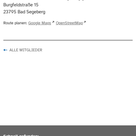
Burgfeldstraße 15
23795
Bad Segeberg
Route planen:
Google Maps
OpenStreetMap
ALLE MITGLIEDER