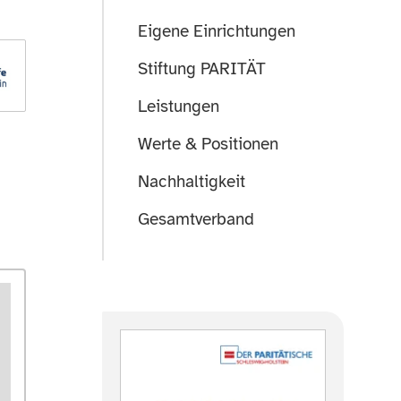
Eigene Einrichtungen
Stiftung PARITÄT
Leistungen
Werte & Positionen
Nachhaltigkeit
Gesamtverband