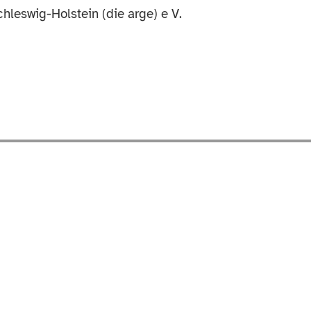
hleswig-Holstein (die arge) e V.