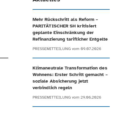
Mehr Rückschritt als Reform –
PARITÄTISCHER SH kritisiert
geplante Einschränkung der
Refinanzierung tariflicher Entgelte
PRESSEMITTEILUNG
vom 09.07.2026
Klimaneutrale Transformation des
Wohnens: Erster Schritt gemacht –
soziale Absicherung jetzt
verbindlich regeln
PRESSEMITTEILUNG
vom 29.06.2026