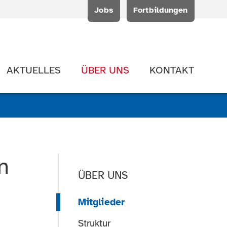
Jobs
Fortbildungen
AKTUELLES
ÜBER UNS
KONTAKT
n
ÜBER UNS
Mitglieder
Struktur