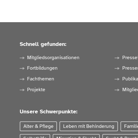
Schnell gefunden:
Mitgliedsorganisationen
Presse
Fortbildungen
Presse
Fachthemen
Publik
Projekte
Mitglie
Unsere Schwerpunkte:
Alter & Pflege
Leben mit Behinderung
Famili