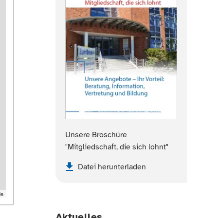
Unsere Broschüre
"Mitgliedschaft, die sich lohnt"
Datei herunterladen
de
Aktuelles