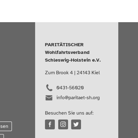
PARITÄTISCHER
Wohlfahrtsverband
Schleswig-Holstein e.V.
Zum Brook 4 | 24143 Kiel
0431-56020
info@paritaet-sh.org
Besuchen Sie uns auf:
esen