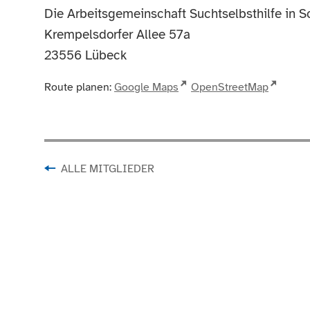
Die Arbeitsgemeinschaft Suchtselbsthilfe in Sc
Krempelsdorfer Allee 57a
23556
Lübeck
Route planen:
Google Maps
OpenStreetMap
ALLE MITGLIEDER