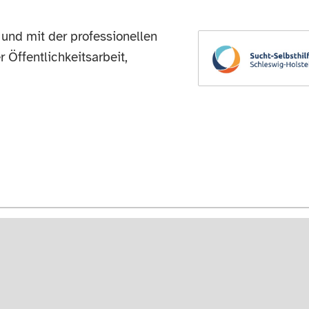
 und mit der professionellen
 Öffentlichkeitsarbeit,