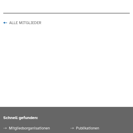
ALLE MITGLIEDER
Schnell gefunden:
Mitgliedsorganisationen
Publikationen