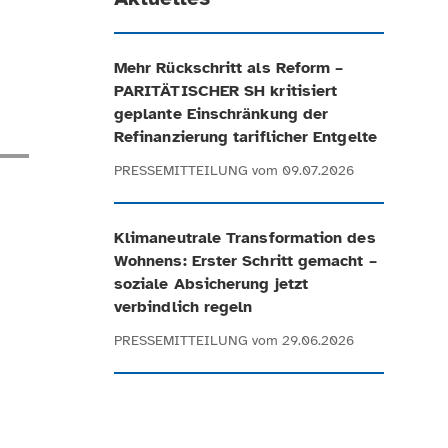
Mehr Rückschritt als Reform –
PARITÄTISCHER SH kritisiert
geplante Einschränkung der
Refinanzierung tariflicher Entgelte
PRESSEMITTEILUNG
vom 09.07.2026
Klimaneutrale Transformation des
Wohnens: Erster Schritt gemacht –
soziale Absicherung jetzt
verbindlich regeln
PRESSEMITTEILUNG
vom 29.06.2026