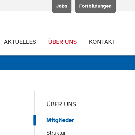
Jobs
Fortbildungen
AKTUELLES
ÜBER UNS
KONTAKT
ÜBER UNS
Mitglieder
Struktur