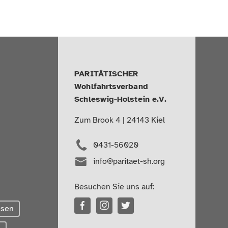
PARITÄTISCHER
Wohlfahrtsverband
Schleswig-Holstein e.V.
Zum Brook 4 | 24143 Kiel
0431-56020
info@paritaet-sh.org
Besuchen Sie uns auf:
esen