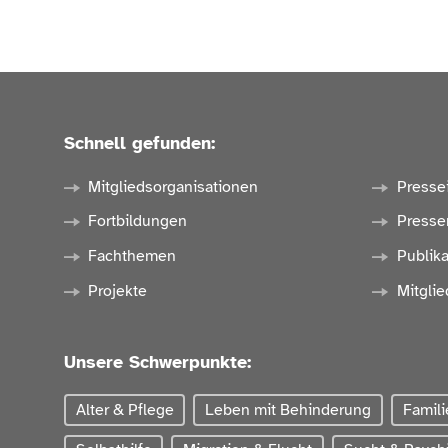
Schnell gefunden:
Mitgliedsorganisationen
Presse
Fortbildungen
Presse
Fachthemen
Publik
Projekte
Mitglie
Unsere Schwerpunkte:
Alter & Pflege
Leben mit Behinderung
Famili