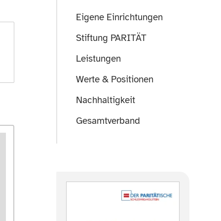
Eigene Einrichtungen
Stiftung PARITÄT
Leistungen
Werte & Positionen
Nachhaltigkeit
Gesamtverband