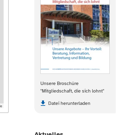
Unsere Broschüre
"Mitgliedschaft, die sich lohnt"
Datei herunterladen
de
Aktuelles