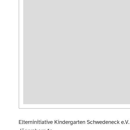
Elterninitiative Kindergarten Schwedeneck e.V.