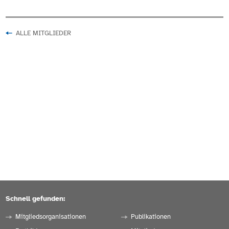
ALLE MITGLIEDER
Schnell gefunden:
Mitgliedsorganisationen
Publikationen