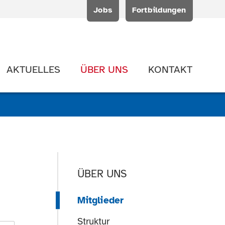
Jobs
Fortbildungen
AKTUELLES
ÜBER UNS
KONTAKT
ÜBER UNS
Mitglieder
Struktur