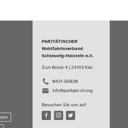
PARITÄTISCHER
Wohlfahrtsverband
Schleswig-Holstein e.V.
Zum Brook 4 | 24143 Kiel
0431-56020
info@paritaet-sh.org
Besuchen Sie uns auf:
esen