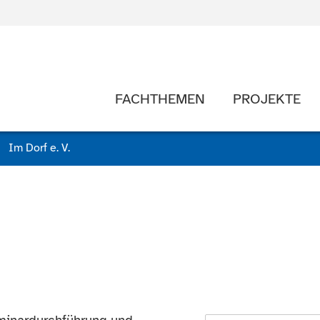
FACHTHEMEN
PROJEKTE
Im Dorf e. V.