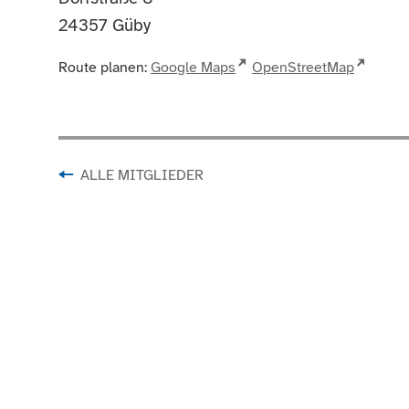
24357
Güby
Route planen:
Google Maps
OpenStreetMap
ALLE MITGLIEDER