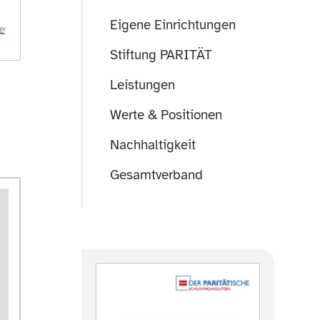
Eigene Einrichtungen
Stiftung PARITÄT
Leistungen
Werte & Positionen
Nachhaltigkeit
Gesamtverband