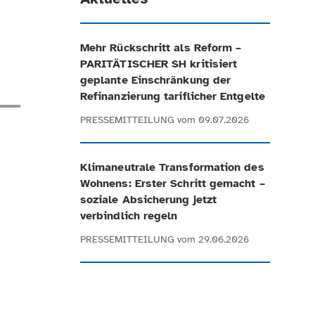
Mehr Rückschritt als Reform –
PARITÄTISCHER SH kritisiert
geplante Einschränkung der
Refinanzierung tariflicher Entgelte
PRESSEMITTEILUNG
vom 09.07.2026
Klimaneutrale Transformation des
Wohnens: Erster Schritt gemacht –
soziale Absicherung jetzt
verbindlich regeln
PRESSEMITTEILUNG
vom 29.06.2026