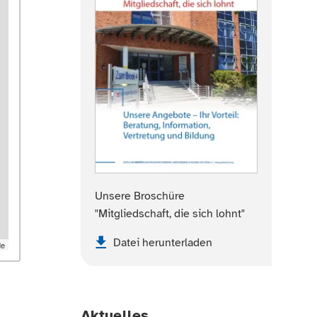
Unsere Broschüre
"Mitgliedschaft, die sich lohnt"
Datei herunterladen
de
Aktuelles