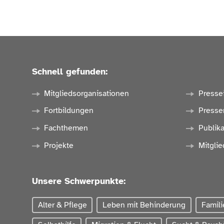
Schnell gefunden:
Mitgliedsorganisationen
Presse
Fortbildungen
Presse
Fachthemen
Publik
Projekte
Mitglie
Unsere Schwerpunkte:
Alter & Pflege
Leben mit Behinderung
Famili