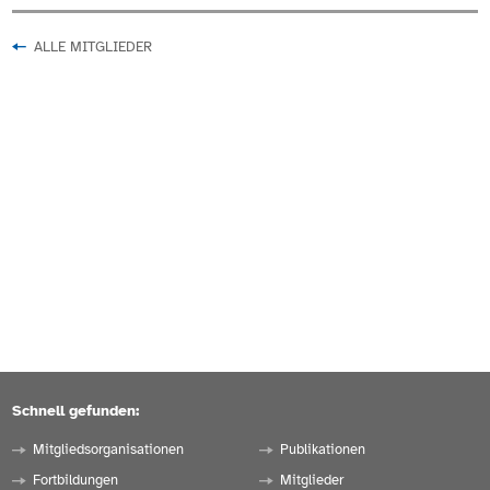
ALLE MITGLIEDER
Schnell gefunden:
Mitgliedsorganisationen
Publikationen
Fortbildungen
Mitglieder