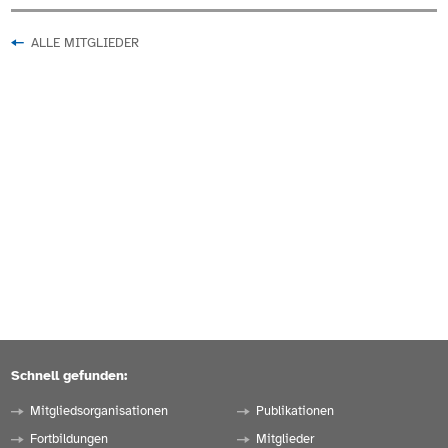
ALLE MITGLIEDER
Schnell gefunden:
Mitgliedsorganisationen
Publikationen
Fortbildungen
Mitglieder