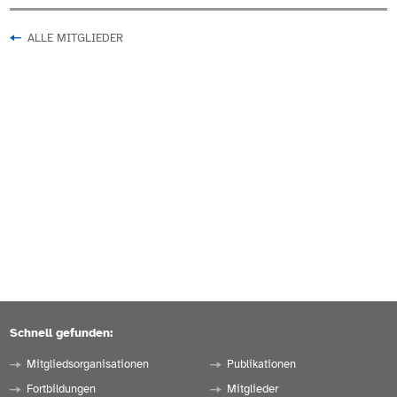
ALLE MITGLIEDER
Schnell gefunden:
Mitgliedsorganisationen
Publikationen
Fortbildungen
Mitglieder