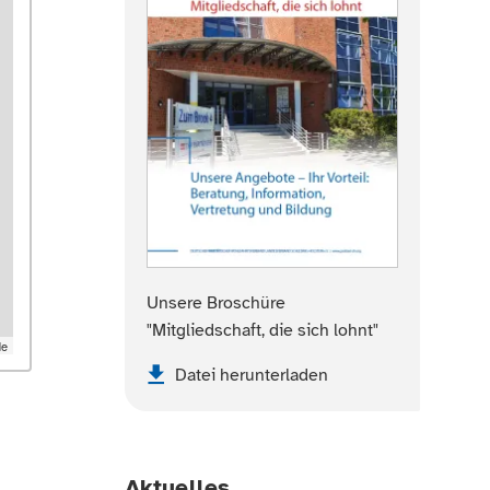
Unsere Broschüre
"Mitgliedschaft, die sich lohnt"
de
Datei herunterladen
Aktuelles