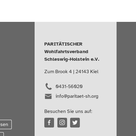
PARITÄTISCHER
Wohlfahrtsverband
Schleswig-Holstein e.V.
Zum Brook 4 | 24143 Kiel
0431-56020
info@paritaet-sh.org
Besuchen Sie uns auf:
esen