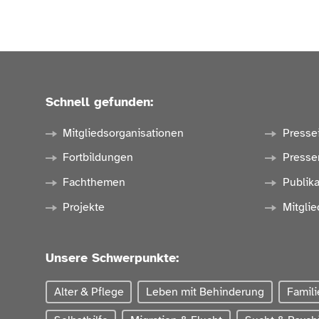
Schnell gefunden:
Mitgliedsorganisationen
Presse
Fortbildungen
Presse
Fachthemen
Publik
Projekte
Mitglie
Unsere Schwerpunkte:
Alter & Pflege
Leben mit Behinderung
Famili