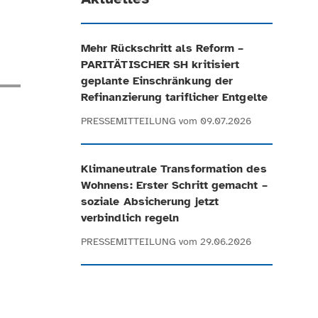
Mehr Rückschritt als Reform –
PARITÄTISCHER SH kritisiert
geplante Einschränkung der
Refinanzierung tariflicher Entgelte
PRESSEMITTEILUNG
vom 09.07.2026
Klimaneutrale Transformation des
Wohnens: Erster Schritt gemacht –
soziale Absicherung jetzt
verbindlich regeln
PRESSEMITTEILUNG
vom 29.06.2026