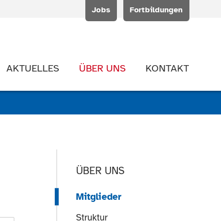
Jobs
Fortbildungen
AKTUELLES
ÜBER UNS
KONTAKT
ÜBER UNS
Mitglieder
Struktur