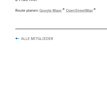
Route planen:
Google Maps
OpenStreetMap
ALLE MITGLIEDER