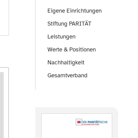
Eigene Einrichtungen
Stiftung PARITÄT
Leistungen
Werte & Positionen
Nachhaltigkeit
Gesamtverband