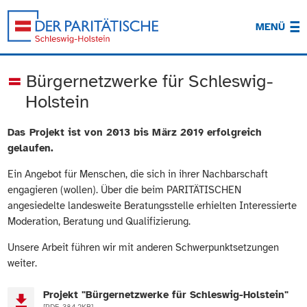
MENÜ
Bürgernetzwerke für Schleswig-
Holstein
Das Projekt ist von 2013 bis März 2019 erfolgreich
gelaufen.
Ein Angebot für Menschen, die sich in ihrer Nachbarschaft
engagieren (wollen). Über die beim PARITÄTISCHEN
angesiedelte landesweite Beratungsstelle erhielten Interessierte
Moderation, Beratung und Qualifizierung.
Unsere Arbeit führen wir mit anderen Schwerpunktsetzungen
weiter.
Projekt "Bürgernetzwerke für Schleswig-Holstein"