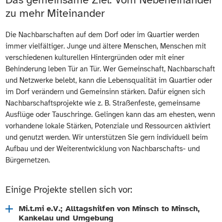
zu mehr Miteinander
Die Nachbarschaften auf dem Dorf oder im Quartier werden
immer vielfältiger. Junge und ältere Menschen, Menschen mit
verschiedenen kulturellen Hintergründen oder mit einer
Behinderung leben Tür an Tür. Wer Gemeinschaft, Nachbarschaft
und Netzwerke belebt, kann die Lebensqualität im Quartier oder
im Dorf verändern und Gemeinsinn stärken. Dafür eignen sich
Nachbarschaftsprojekte wie z. B. Straßenfeste, gemeinsame
Ausflüge oder Tauschringe. Gelingen kann das am ehesten, wenn
vorhandene lokale Stärken, Potenziale und Ressourcen aktiviert
und genutzt werden. Wir unterstützen Sie gern individuell beim
Aufbau und der Weiterentwicklung von Nachbarschafts- und
Bürgernetzen.
Einige Projekte stellen sich vor:
Mi.t.mi e.V.; Alltagshilfen von Minsch to Minsch,
Kankelau und Umgebung