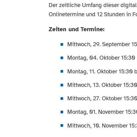
Der zeitliche Umfang dieser digita
Onlinetermine und 12 Stunden in Fo
Zeiten und Termine:
Mittwoch, 29. September 15
Montag, 04. Oktober 15:30 
Montag, 11. Oktober 15:30 b
Mittwoch, 13. Oktober 15:30
Mittwoch, 27. Oktober 15:30
Montag, 01. November 15:30
Mittwoch, 10. November 15: