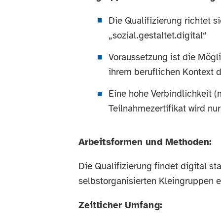
Die Qualifizierung richtet 
„sozial.gestaltet.digital“
Voraussetzung ist die Mögli
ihrem beruflichen Kontext d
Eine hohe Verbindlichkeit 
Teilnahmezertifikat wird n
Arbeitsformen und Methoden:
Die Qualifizierung findet digital s
selbstorganisierten Kleingruppen 
Zeitlicher Umfang: