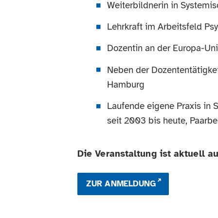
Weiterbildnerin in Systemi
Lehrkraft im Arbeitsfeld P
Dozentin an der Europa-Uni
Neben der Dozententätigkei
Hamburg
Laufende eigene Praxis in S
seit 2003 bis heute, Paarb
Die Veranstaltung ist aktuell a
ZUR ANMELDUNG