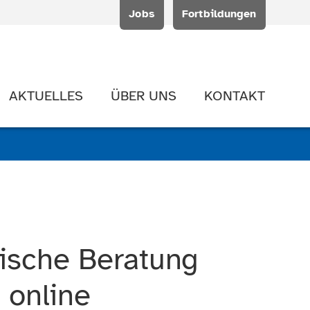
Jobs
Fortbildungen
AKTUELLES
ÜBER UNS
KONTAKT
mische Beratung
 online