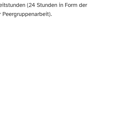
Zeitstunden (24 Stunden in Form der
r Peergruppenarbeit).