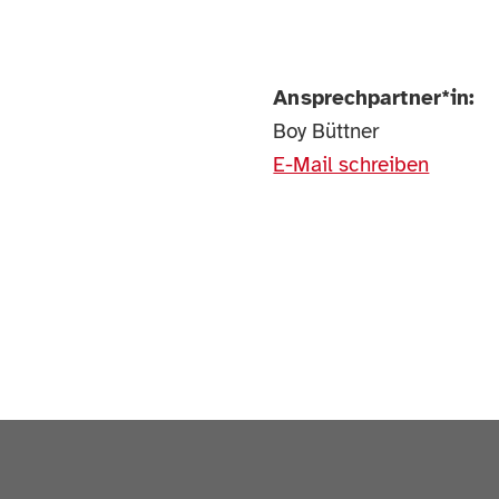
Ansprechpartner*in:
Boy Büttner
E-Mail schreiben