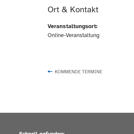
Ort & Kontakt
Veranstaltungsort:
Online-Veranstaltung
KOMMENDE TERMINE
Schnell gefunden: