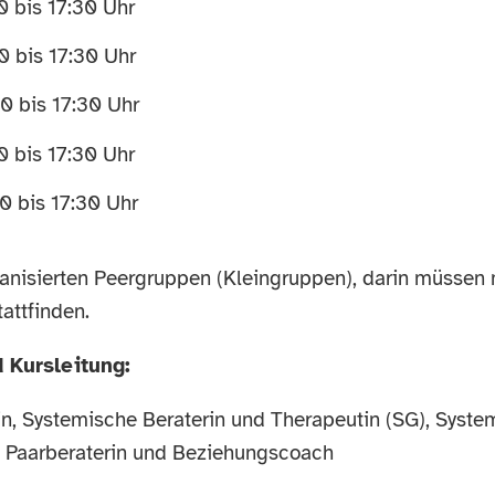
 bis 17:30 Uhr
 bis 17:30 Uhr
0 bis 17:30 Uhr
 bis 17:30 Uhr
0 bis 17:30 Uhr
rganisierten Peergruppen (Kleingruppen), darin müssen
tattfinden.
 Kursleitung:
, Systemische Beraterin und Therapeutin (SG), System
, Paarberaterin und Beziehungscoach