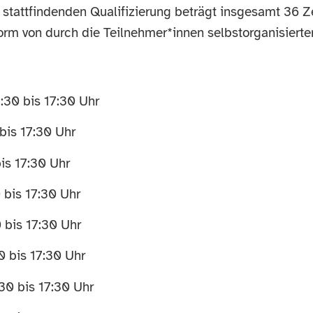
l stattfindenden Qualifizierung beträgt insgesamt 36 
rm von durch die Teilnehmer*innen selbstorganisierte
:30 bis 17:30 Uhr
bis 17:30 Uhr
is 17:30 Uhr
 bis 17:30 Uhr
 bis 17:30 Uhr
 bis 17:30 Uhr
30 bis 17:30 Uhr