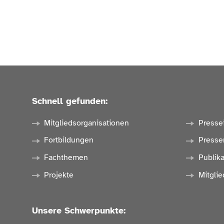
Schnell gefunden:
Mitgliedsorganisationen
Presse
Fortbildungen
Presse
Fachthemen
Publik
Projekte
Mitglie
Unsere Schwerpunkte: