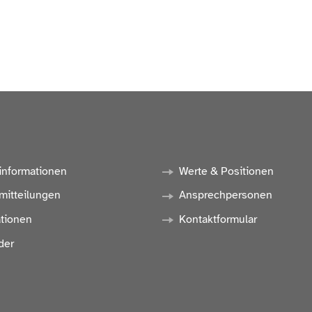
informationen
Werte & Positionen
mitteilungen
Ansprechpersonen
ationen
Kontaktformular
der