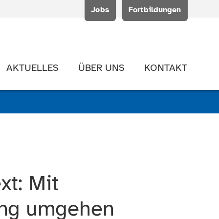
Jobs
Fortbildungen
AKTUELLES
ÜBER UNS
KONTAKT
xt: Mit
tung umgehen