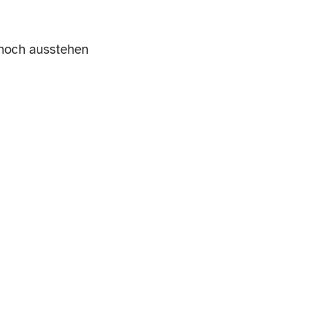
 noch ausstehen