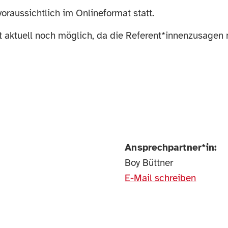
voraussichtlich im Onlineformat statt.
t aktuell noch möglich, da die Referent*innenzusagen
Ansprechpartner*in:
Boy Büttner
E-Mail schreiben