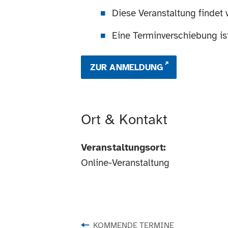
Diese Veranstaltung findet 
Eine Terminverschiebung is
ZUR ANMELDUNG
Ort & Kontakt
Veranstaltungsort:
Online-Veranstaltung
KOMMENDE TERMINE