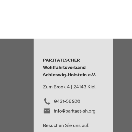
PARITÄTISCHER
Wohlfahrtsverband
Schleswig-Holstein e.V.
Zum Brook 4 | 24143 Kiel
0431-56020
info@paritaet-sh.org
Besuchen Sie uns auf: