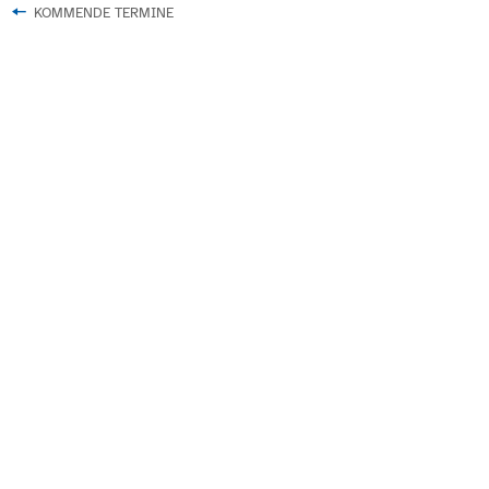
KOMMENDE TERMINE