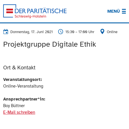
MENÜ
Donnerstag, 17. Juni 2021
15:30 – 17:00 Uhr
Online
Projektgruppe Digitale Ethik
Ort & Kontakt
Veranstaltungsort:
Online-Veranstaltung
Ansprechpartner*in:
Boy Büttner
E-Mail schreiben