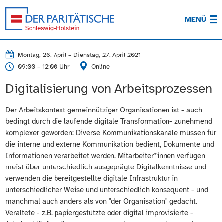
MENÜ
Montag, 26. April
–
Dienstag, 27. April 2021
09:00 – 12:00 Uhr
Online
Digitalisierung von Arbeitsprozessen
Der Arbeitskontext gemeinnütziger Organisationen ist - auch
bedingt durch die laufende digitale Transformation- zunehmend
komplexer geworden: Diverse Kommunikationskanäle müssen für
die interne und externe Kommunikation bedient, Dokumente und
Informationen verarbeitet werden. Mitarbeiter*innen verfügen
meist über unterschiedlich ausgeprägte Digitalkenntnisse und
verwenden die bereitgestellte digitale Infrastruktur in
unterschiedlicher Weise und unterschiedlich konsequent - und
manchmal auch anders als von "der Organisation" gedacht.
Veraltete - z.B. papiergestützte oder digital improvisierte -