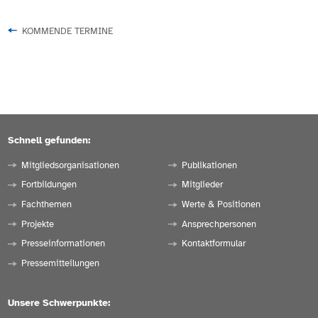
KOMMENDE TERMINE
Schnell gefunden:
Mitgliedsorganisationen
Publikationen
Fortbildungen
Mitglieder
Fachthemen
Werte & Positionen
Projekte
Ansprechpersonen
Presseinformationen
Kontaktformular
Pressemitteilungen
Unsere Schwerpunkte: