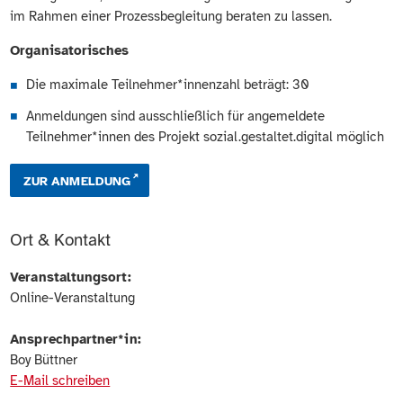
im Rahmen einer Prozessbegleitung beraten zu lassen.
Organisatorisches
Die maximale Teilnehmer*innenzahl beträgt: 30
Anmeldungen sind ausschließlich für angemeldete
Teilnehmer*innen des Projekt sozial.gestaltet.digital möglich
ZUR ANMELDUNG
Ort & Kontakt
Veranstaltungsort:
Online-Veranstaltung
Ansprechpartner*in:
Boy Büttner
E-Mail schreiben