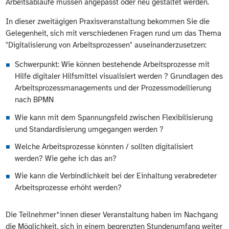
Arbeitsabläufe müssen angepasst oder neu gestaltet werden.
In dieser zweitägigen Praxisveranstaltung bekommen Sie die
Gelegenheit, sich mit verschiedenen Fragen rund um das Thema
"Digitalisierung von Arbeitsprozessen" auseinanderzusetzen:
Schwerpunkt: Wie können bestehende Arbeitsprozesse mit
Hilfe digitaler Hilfsmittel visualisiert werden ?
Grundlagen des
Arbeitsprozessmanagements und der Prozessmodellierung
nach BPMN
Wie kann mit dem Spannungsfeld zwischen Flexibilisierung
und Standardisierung umgegangen werden ?
Welche Arbeitsprozesse könnten / sollten digitalisiert
werden? Wie gehe ich das an?
Wie kann die Verbindlichkeit bei der Einhaltung verabredeter
Arbeitsprozesse erhöht werden?
Die Teilnehmer*innen dieser Veranstaltung haben im Nachgang
die Möglichkeit, sich in einem begrenzten Stundenumfang weiter