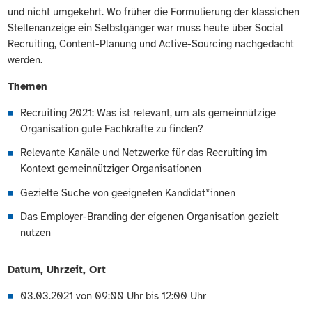
und nicht umgekehrt. Wo früher die Formulierung der klassichen
Stellenanzeige ein Selbstgänger war muss heute über Social
Recruiting, Content-Planung und Active-Sourcing nachgedacht
werden.
Themen
Recruiting 2021: Was ist relevant, um als gemeinnützige
Organisation gute Fachkräfte zu finden?
Relevante Kanäle und Netzwerke für das Recruiting im
Kontext gemeinnütziger Organisationen
Gezielte Suche von geeigneten Kandidat*innen
Das Employer-Branding der eigenen Organisation gezielt
nutzen
Datum, Uhrzeit, Ort
03.03.2021 von 09:00 Uhr bis 12:00 Uhr