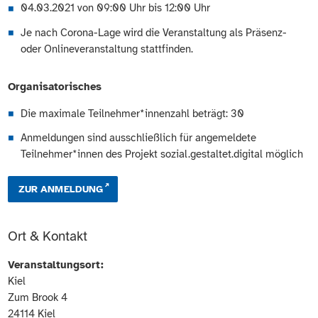
04.03.2021 von 09:00 Uhr bis 12:00 Uhr
Je nach Corona-Lage wird die Veranstaltung als Präsenz-
oder Onlineveranstaltung stattfinden.
Organisatorisches
Die maximale Teilnehmer*innenzahl beträgt: 30
Anmeldungen sind ausschließlich für angemeldete
Teilnehmer*innen des Projekt sozial.gestaltet.digital möglich
ZUR ANMELDUNG
Ort & Kontakt
Veranstaltungsort:
Kiel
Zum Brook 4
24114
Kiel