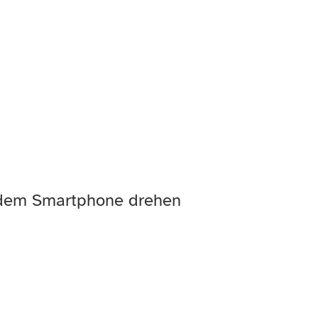
it dem Smartphone drehen