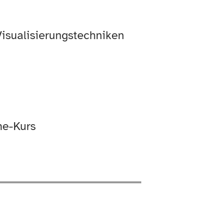
Visualisierungstechniken
ne-Kurs