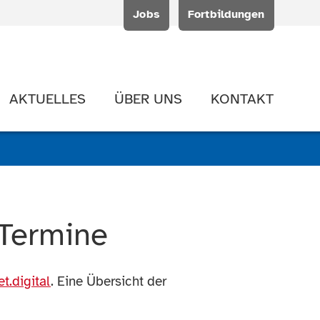
Jobs
Fortbildungen
AKTUELLES
ÜBER UNS
KONTAKT
 Termine
et.digital
. Eine Übersicht der