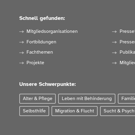
Schnell gefunden:
Mitgliedsorganisationen
Presse
Fortbildungen
Presse
Fachthemen
Publik
Projekte
Mitglie
Unsere Schwerpunkte:
Alter & Pflege
Leben mit Behinderung
Famili
Selbsthilfe
Migration & Flucht
Sucht & Psychi