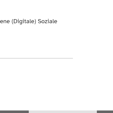
ene (Digitale) Soziale