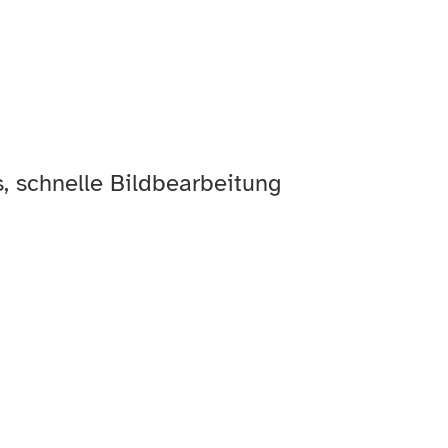
, schnelle Bildbearbeitung