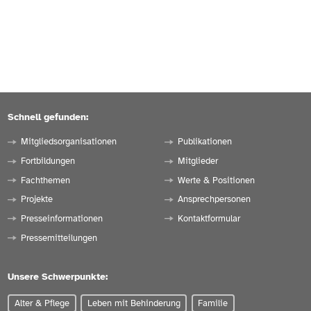
Schnell gefunden:
Mitgliedsorganisationen
Publikationen
Fortbildungen
Mitglieder
Fachthemen
Werte & Positionen
Projekte
Ansprechpersonen
Presseinformationen
Kontaktformular
Pressemitteilungen
Unsere Schwerpunkte:
Alter & Pflege
Leben mit Behinderung
Familie