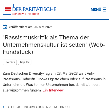
MENÜ
Veröffentlicht am
26. Mai 2023
"Rassismuskritik als Thema der
Unternehmenskultur ist selten" (Web-
Fundstück)
Diversity
Impulse
Zum Deutschen Diversity-Tag am 23. Mai 2023 wirft Anti-
Rassismus-Trainerin Tupoka Ogette einen Blick auf Rassismus in
Unternehmen. Was können Unternehmen tun, damit sich dort
alle willkommen fühlen?
Ein Interview.
ALLE FACHINFORMATIONEN & ERGEBNISSE