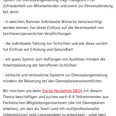
Zufriedenheit von Mitarbeitenden und somit zur Personalbindung
bei, denn:
- in welchem Rahmen individuelle Wünsche berücksichtigt
werden können, hat direkt Einfluss auf die Vereinbarkeit von
familiären/persönlichen Verpflichtungen
- die individuelle Taktung von Schichten und wie diese variiert
hat Einfluss auf Erholung und Gesundheit
- ein gutes System zum Auffangen von Ausfällen mindert die
Arbeitsbelastung der betroffenen Schichten
- einfache und verlässliche Systeme zur Dienstplangestaltung
mindern die Belastung bei den Dienstplanverantwortlichen
Wir möchten uns beim
Social Hackathon 2024
mit diesem
Thema beschäftigen und suchen nach 4-8 Teilnehmenden aus
Paritätischen Mitgliedsorganisationen (die mit Dienstplänen
arbeiten), um dort als Team (und mit multiprofessioneller
Unterstützung) gute Lösungsideen zu entwickeln - unter dem