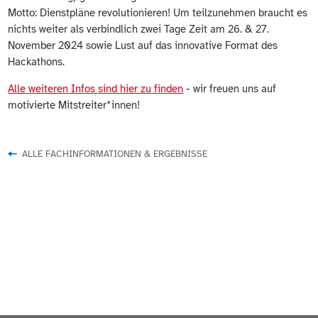
Motto: Dienstpläne revolutionieren! Um teilzunehmen braucht es
nichts weiter als verbindlich zwei Tage Zeit am 26. & 27.
November 2024 sowie Lust auf das innovative Format des
Hackathons.
Alle weiteren Infos sind hier zu finden
- wir freuen uns auf
motivierte Mitstreiter*innen!
ALLE FACHINFORMATIONEN & ERGEBNISSE