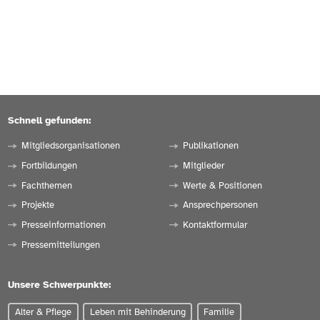
Schnell gefunden:
Mitgliedsorganisationen
Publikationen
Fortbildungen
Mitglieder
Fachthemen
Werte & Positionen
Projekte
Ansprechpersonen
Presseinformationen
Kontaktformular
Pressemitteilungen
Unsere Schwerpunkte:
Alter & Pflege
Leben mit Behinderung
Familie