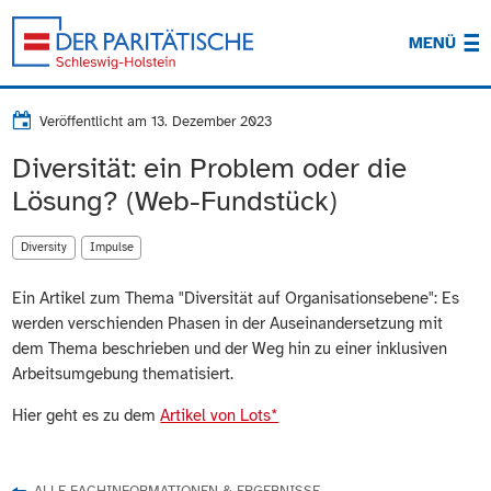
MENÜ
Veröffentlicht am
13. Dezember 2023
Diversität: ein Problem oder die
Lösung? (Web-Fundstück)
Diversity
Impulse
Ein Artikel zum Thema "Diversität auf Organisationsebene": Es
werden verschienden Phasen in der Auseinandersetzung mit
dem Thema beschrieben und der Weg hin zu einer inklusiven
Arbeitsumgebung thematisiert.
Hier geht es zu dem
Artikel von Lots*