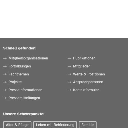
Schnell gefunden:
Mitgliedsorganisationen
Publikationen
Fortbildungen
Mitglieder
Fachthemen
Werte & Positionen
Projekte
Ansprechpersonen
Presseinformationen
Kontaktformular
Pressemitteilungen
Unsere Schwerpunkte:
Alter & Pflege
Leben mit Behinderung
Familie