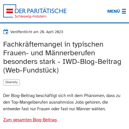
MENÜ
Veröffentlicht am
20. April 2023
Fachkräftemangel in typischen
Frauen- und Männerberufen
besonders stark - IWD-Blog-Beitrag
(Web-Fundstück)
Diversity
Der Blog-Beitrag beschäftigt sich mit dem Phänomen, dass zu
den Top-Mangelberufen ausnahmslos Jobs gehören, die
entweder fast nur Frauen oder fast nur Männer wählen.
Zum gesamten Blog-Beitrag.