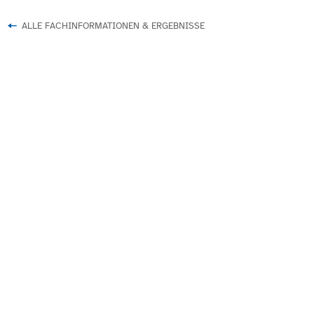
ALLE FACHINFORMATIONEN & ERGEBNISSE