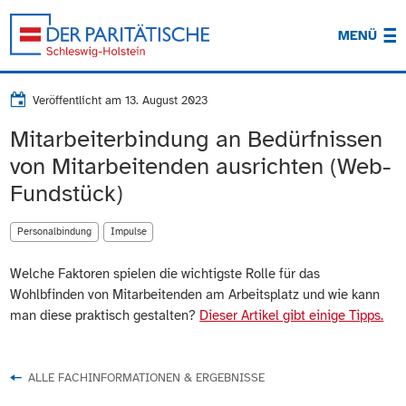
MENÜ
Veröffentlicht am
13. August 2023
Mitarbeiterbindung an Bedürfnissen
von Mitarbeitenden ausrichten (Web-
Fundstück)
Personalbindung
Impulse
Welche Faktoren spielen die wichtigste Rolle für das
Wohlbfinden von Mitarbeitenden am Arbeitsplatz und wie kann
man diese praktisch gestalten?
Dieser Artikel gibt einige Tipps.
ALLE FACHINFORMATIONEN & ERGEBNISSE