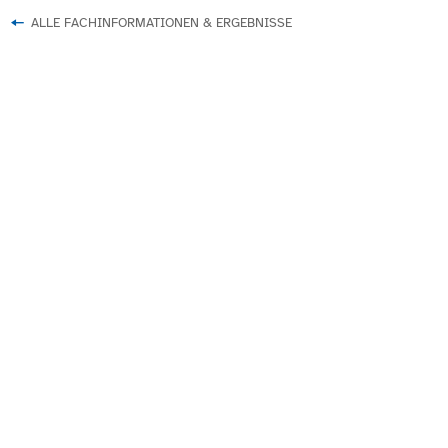
ALLE FACHINFORMATIONEN & ERGEBNISSE