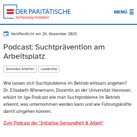
MENÜ
Veröffentlicht am
26. November 2025
Podcast: Suchtprävention am
Arbeitsplatz
Gesundes Arbeiten
Leadership
Wie lassen sich Suchtprobleme im Betrieb wirksam angehen?
Dr. Elisabeth Wienemann, Dozentin an der Universität Hannover,
erklärt im iga-Podcast wie man Suchtprobleme im Betrieb
erkennt, was unternommen werden kann und wie Führungskräfte
damit umgehen können.
Zum Podcast d​er "Initiative Gersundheit & Arbeit"​