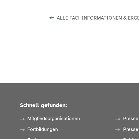
ALLE FACHINFORMATIONEN & ERG
Schnell gefunden:
Mitgliedsorganisationen
Presse
Fortbildungen
Presse