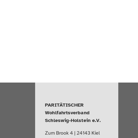
PARITÄTISCHER
Wohlfahrtsverband
Schleswig-Holstein e.V.
Zum Brook 4 | 24143 Kiel