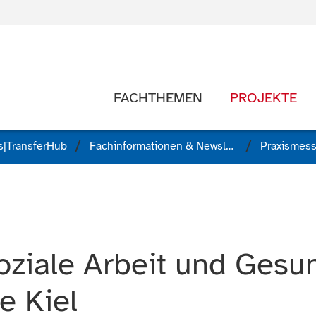
FACHTHEMEN
PROJEKTE
|TransferHub
Fachinformationen & Newsletter
ziale Arbeit und Gesun
e Kiel