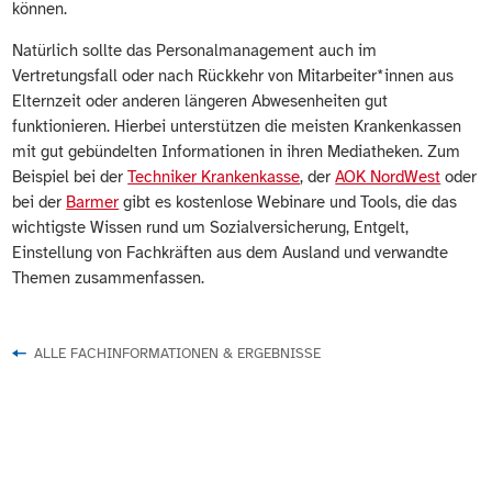
können.
Natürlich sollte das Personalmanagement auch im
Vertretungsfall oder nach Rückkehr von Mitarbeiter*innen aus
Elternzeit oder anderen längeren Abwesenheiten gut
funktionieren. Hierbei unterstützen die meisten Krankenkassen
mit gut gebündelten Informationen in ihren Mediatheken. Zum
Beispiel bei der
Techniker Krankenkasse
, der
AOK NordWest
oder
bei der
Barmer
gibt es kostenlose Webinare und Tools, die das
wichtigste Wissen rund um Sozialversicherung, Entgelt,
Einstellung von Fachkräften aus dem Ausland und verwandte
Themen zusammenfassen.
ALLE FACHINFORMATIONEN & ERGEBNISSE