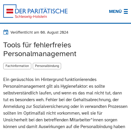
MENÜ
Veröffentlicht am
08. August 2024
Tools für fehlerfreies
Personalmanagement
Fachinformation
Personalbindung
Ein geräuschlos im Hintergrund funktionierendes
Personalmanagement gilt als Hygienefaktor: es sollte
selbstverständlich laufen, und wenn es das mal nicht tut, dann
tut es besonders weh. Fehler bei der Gehaltsabrechnung, der
Anmeldung zur Sozialversicherung oder in verwandten Prozessen
sollten im Optimalfall nicht vorkommen, weil sie für
Unsicherheit bei den betreffenden Mitarbeiter*innen sorgen
können und damit Auswirkungen auf die Personalbindung haben