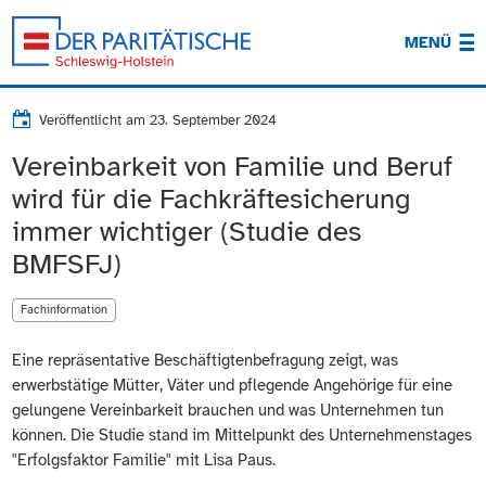
MENÜ
Veröffentlicht am
23. September 2024
Vereinbarkeit von Familie und Beruf
wird für die Fachkräftesicherung
immer wichtiger (Studie des
BMFSFJ)
Fachinformation
Eine repräsentative Beschäftigtenbefragung zeigt, was
erwerbstätige Mütter, Väter und pflegende Angehörige für eine
gelungene Vereinbarkeit brauchen und was Unternehmen tun
können. Die Studie stand im Mittelpunkt des Unternehmenstages
"Erfolgsfaktor Familie" mit Lisa Paus.