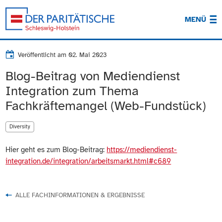
MENÜ
Veröffentlicht am
02. Mai 2023
Blog-Beitrag von Mediendienst
Integration zum Thema
Fachkräftemangel (Web-Fundstück)
Diversity
Hier geht es zum Blog-Beitrag:
https://mediendienst-
integration.de/integration/arbeitsmarkt.html#c689
ALLE FACHINFORMATIONEN & ERGEBNISSE