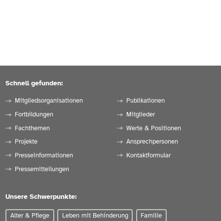
Schnell gefunden:
Mitgliedsorganisationen
Publikationen
Fortbildungen
Mitglieder
Fachthemen
Werte & Positionen
Projekte
Ansprechpersonen
Presseinformationen
Kontaktformular
Pressemitteilungen
Unsere Schwerpunkte:
Alter & Pflege
Leben mit Behinderung
Familie