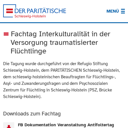
MENÜ
Fachtag Interkulturalität in der
Versorgung traumatisierter
Flüchtlinge
Die Tagung wurde durchgeführt von der Refugio Stiftung
Schleswig-Holstein, dem PARITÄTISCHEN Schleswig-Holstein,
dem schleswig-holsteinischen Beauftragten für Flüchtlings-,
Asyl- und Zuwanderungsfragen und dem Psychosozialen
Zentrum für Flüchtling in Schleswig-Holstein (PSZ, Brücke
Schleswig-Holstein).
Downloads zum Fachtag
FB Dokumentation Veranstaltung Antifoltertag