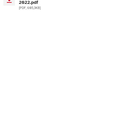
2022.pdf
[PDF, 605,3KB]