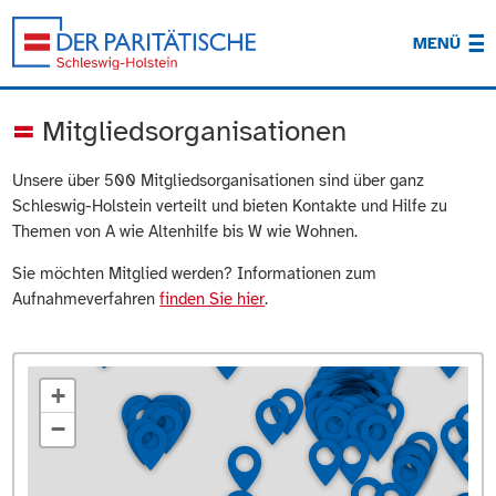
MENÜ
Mitgliedsorganisationen
Unsere über 500 Mitgliedsorganisationen sind über ganz
Schleswig-Holstein verteilt und bieten Kontakte und Hilfe zu
Themen von A wie Altenhilfe bis W wie Wohnen.
Sie möchten Mitglied werden? Informationen zum
Aufnahmeverfahren
finden Sie hier
.
+
−