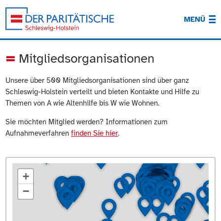
MENÜ
Mitgliedsorganisationen
Unsere über 500 Mitgliedsorganisationen sind über ganz
Schleswig-Holstein verteilt und bieten Kontakte und Hilfe zu
Themen von A wie Altenhilfe bis W wie Wohnen.
Sie möchten Mitglied werden? Informationen zum
Aufnahmeverfahren
finden Sie hier
.
+
−