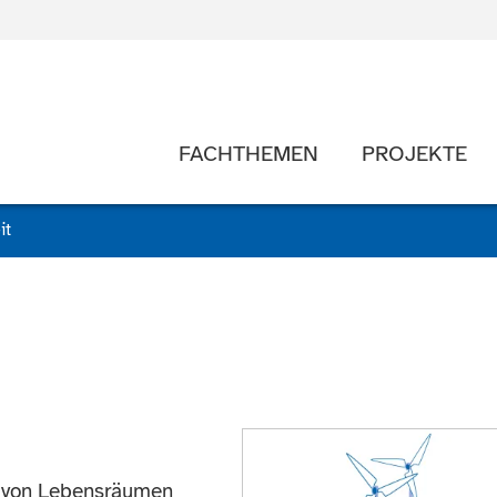
FACHTHEMEN
PROJEKTE
it
t von Lebensräumen