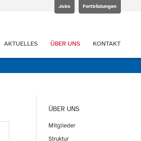
Jobs
Fortbildungen
AKTUELLES
ÜBER UNS
KONTAKT
ÜBER UNS
Mitglieder
Struktur