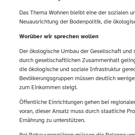
Das Thema Wohnen bleibt eine der sozialen und
Neuausrichtung der Bodenpolitik, die ökologisc
Worüber wir sprechen wollen
Der ökologische Umbau der Gesellschaft und 
durch gesellschaftlichen Zusammenhalt gelin
die ökologische und soziale Infrastruktur ger
Bevölkerungsgruppen müssen deutlich weniger
zum Einkommen steigt.
Öffentliche Einrichtungen gehen bei regionaler
voran, dieser Ansatz muss durch staatliche 
Ernährung zu unterstützen.