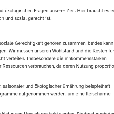
 ökologischen Fragen unserer Zeit. Hier braucht es e
h und sozial gerecht ist.
soziale Gerechtigkeit gehören zusammen, beides kann
gen. Wir müssen unseren Wohlstand und die Kosten für
echt verteilen. Insbesondere die einkommensstarken
 Ressourcen verbrauchen, da deren Nutzung proportio
, saisonaler und ökologischer Ernährung beispielhaft
Programme aufgenommen werden, um eine fleischarme