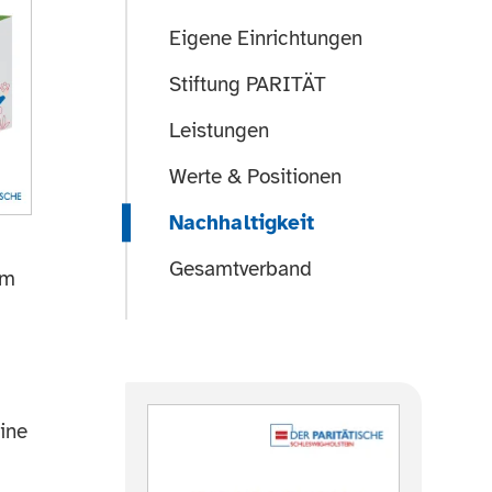
Eigene Einrichtungen
Stiftung PARITÄT
Leistungen
Werte & Positionen
Nachhaltigkeit
Gesamtverband
em
eine