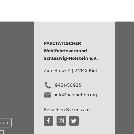
PARITÄTISCHER
Wohlfahrtsverband
Schleswig-Holstein e.V.
Zum Brook 4 | 24143 Kiel
0431-56020
info@paritaet-sh.org
Besuchen Sie uns auf:
esen