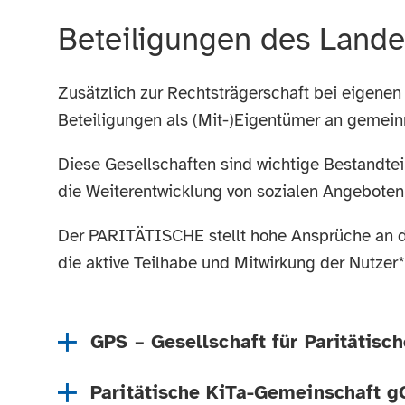
Beteiligungen des Land
Zusätzlich zur Rechtsträgerschaft bei eigenen
Beteiligungen als (Mit-)Eigentümer an gemein
Diese Gesellschaften sind wichtige Bestandteil
die Weiterentwicklung von sozialen Angeboten
Der PARITÄTISCHE stellt hohe Ansprüche an die
die aktive Teilhabe und Mitwirkung der Nutze
GPS – Gesellschaft für Paritätis
Paritätische KiTa-Gemeinschaft 