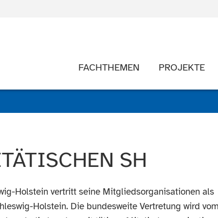
FACHTHEMEN
PROJEKTE
RITÄTISCHEN SH
-Holstein vertritt seine Mitgliedsorganisationen als
hleswig-Holstein. Die bundesweite Vertretung wird vo