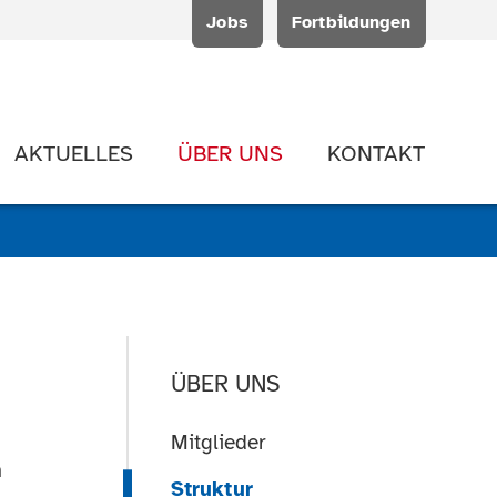
Jobs
Fortbildungen
AKTUELLES
ÜBER UNS
KONTAKT
ÜBER UNS
Mitglieder
m
Struktur