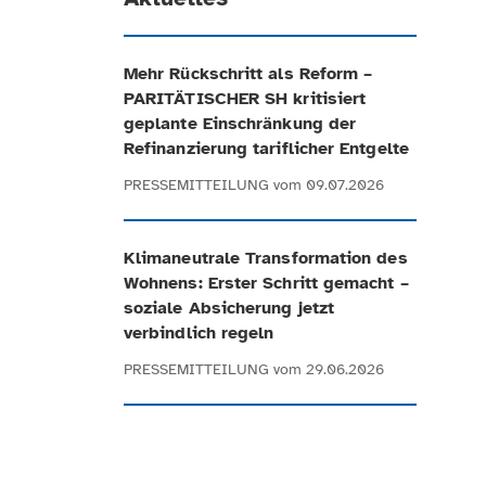
Mehr Rückschritt als Reform –
PARITÄTISCHER SH kritisiert
geplante Einschränkung der
Refinanzierung tariflicher Entgelte
PRESSEMITTEILUNG
vom 09.07.2026
Klimaneutrale Transformation des
Wohnens: Erster Schritt gemacht –
soziale Absicherung jetzt
verbindlich regeln
PRESSEMITTEILUNG
vom 29.06.2026