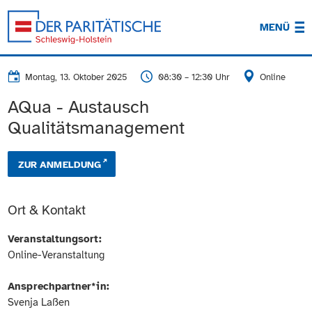
MENÜ
Montag, 13. Oktober 2025
08:30 – 12:30 Uhr
Online
AQua - Austausch
Qualitätsmanagement
ZUR ANMELDUNG
Ort & Kontakt
Veranstaltungsort:
Online-Veranstaltung
Ansprechpartner*in:
Svenja Laßen