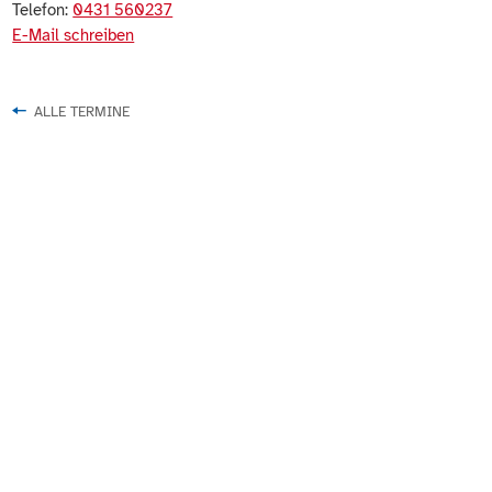
Telefon:
0431 560237
E-Mail schreiben
ALLE TERMINE