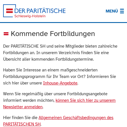
MENÜ
Kommende Fortbildungen
Der PARITÄTISCHE SH und seine Mitglieder bieten zahlreiche
Fortbildungen an. In unserem Verzeichnis finden Sie eine
Übersicht aller kommenden Fortbildungstermine.
Haben Sie Interesse an einem maßgeschneiderten
Fortbildungsprogramm für Ihr Team vor Ort? Informieren Sie
sich hier über unsere
Inhouse-Angebote
.
Wenn Sie regelmäßig über unsere Fortbildungsangebote
informiert werden möchten,
können Sie sich hier zu unserem
Newsletter anmelden
.
Hier finden Sie die
Allgemeinen Geschäftsbedingungen des
PARITÄTISCHEN SH
.