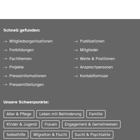
Schnell gefunden:
Mitgliedsorganisationen
Publikationen
Fortbildungen
Mitglieder
Fachthemen
Werte & Positionen
Projekte
Ansprechpersonen
Presseinformationen
Kontaktformular
Pressemitteilungen
Unsere Schwerpunkte:
Alter & Pflege
Leben mit Behinderung
Familie
Kinder & Jugend
Frauen
Engagement & Gemeinwesen
Selbsthilfe
Migration & Flucht
Sucht & Psychiatrie