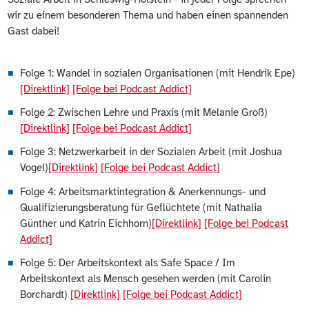
wir zu einem besonderen Thema und haben einen spannenden
Gast dabei!
Folge 1: Wandel in sozialen Organisationen (mit Hendrik Epe)
[Direktlink]
[Folge bei Podcast Addict]
Folge 2: Zwischen Lehre und Praxis (mit Melanie Groß)
[Direktlink]
[Folge bei Podcast Addict]
Folge 3: Netzwerkarbeit in der Sozialen Arbeit (mit Joshua
Vogel)
[Direktlink]
[Folge bei Podcast Addict]
Folge 4: Arbeitsmarktintegration & Anerkennungs- und
Qualifizierungsberatung für Geflüchtete (mit Nathalia
Günther und Katrin Eichhorn)
[Direktlink]
[Folge bei Podcast
Addict]
Folge 5: Der Arbeitskontext als Safe Space / Im
Arbeitskontext als Mensch gesehen werden (mit Carolin
Borchardt)
[Direktlink]
[Folge bei Podcast Addict]