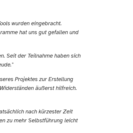
Tools wurden eingebracht.
gramme hat uns gut gefallen und
n. Seit der Teilnahme haben sich
eude."
eres Projektes zur Erstellung
Widerständen äußerst hilfreich.
atsächlich nach kürzester Zeit
en zu mehr Selbstführung leicht