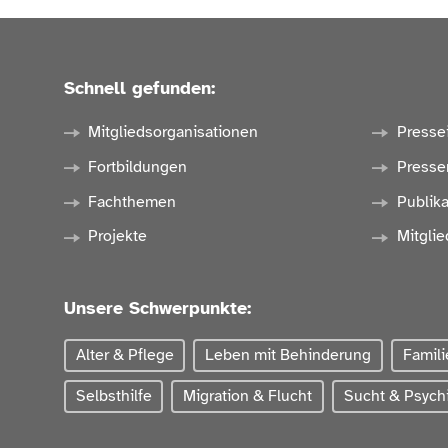
Schnell gefunden:
Mitgliedsorganisationen
Presse
Fortbildungen
Presse
Fachthemen
Publik
Projekte
Mitglie
Unsere Schwerpunkte:
Alter & Pflege
Leben mit Behinderung
Famili
Selbsthilfe
Migration & Flucht
Sucht & Psychi