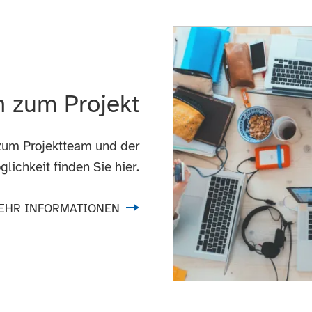
n zum Projekt
 zum Projektteam und der
ichkeit finden Sie hier.
EHR INFORMATIONEN