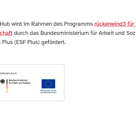
erHub wird im Rahmen des Programms
rückenwind3 für 
schaft
durch das Bundesministerium für Arbeit und Soz
Plus (ESF Plus) gefördert.