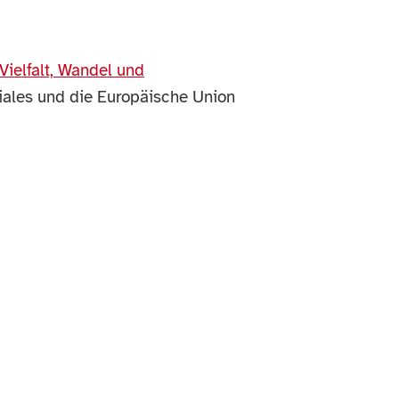
Vielfalt, Wandel und
iales und die Europäische Union