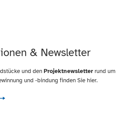
ionen & Newsletter
ndstücke und den
Projektnewsletter
rund um
winnung und -bindung finden Sie hier.