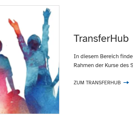
TransferHub
In diesem Bereich finde
Rahmen der Kurse des S
ZUM TRANSFERHUB