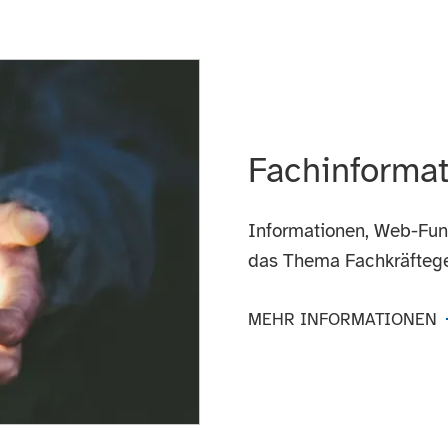
Fachinformat
Informationen, Web-Fu
das Thema Fachkräftege
MEHR INFORMATIONEN